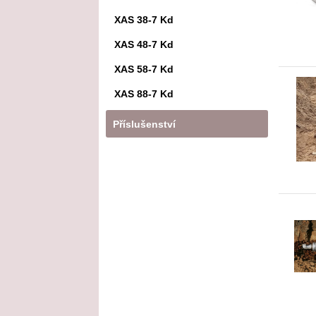
XAS 38-7 Kd
XAS 48-7 Kd
XAS 58-7 Kd
XAS 88-7 Kd
Příslušenství