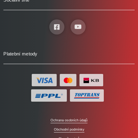
Platební metody
Ochrana osobních údajů
Obchodní podmínky