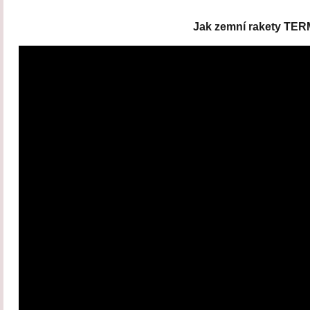
Jak zemní rakety TER