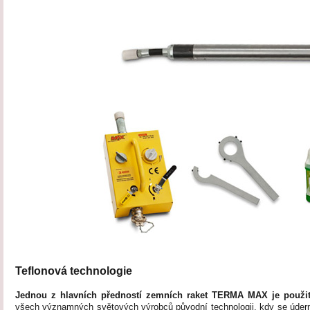
Teflonová technologie
Jednou z hlavních předností zemních raket TERMA MAX je použití
všech významných světových výrobců původní technologii, kdy se úderní