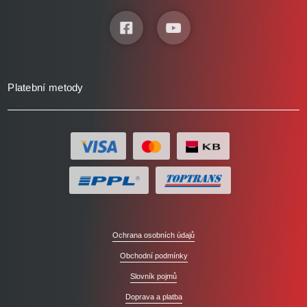
Platební metody
Ochrana osobních údajů
Obchodní podmínky
Slovník pojmů
Doprava a platba