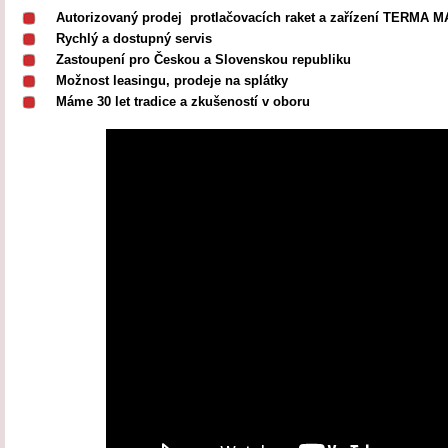
Autorizovaný prodej protlačovacích raket a zařízení TERMA 
Rychlý a dostupný servis
Zastoupení pro Českou a Slovenskou republiku
Možnost leasingu, prodeje na splátky
Máme 30 let tradice a zkušeností v oboru