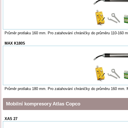
Průměr protlaku 160 mm. Pro zatahování chráničky do průměru 110-160
MAX K180S
Průměr protlaku 180 mm. Pro zatahování chráničky do průměru 160 mm.
Mobilní kompresory Atlas Copco
XAS 27