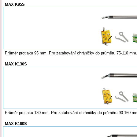
MAX K95S
Průměr protlaku 95 mm. Pro zatahování chráničky do průměru 75-110 m
MAX K130S
Průměr protlaku 130 mm. Pro zatahování chráničky do průměru 90-160 
MAX K160S