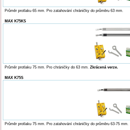
Průměr protlaku 65 mm. Pro zatahování chráničky do průměru 63 mm.
MAX K75KS
Průměr protlaku 75 mm. Pro chráničky do 63 mm.
Zkrácená verze.
MAX K75S
Průměr protlaku 75 mm. Pro zatahování chráničky do průměru 63-75 mm.