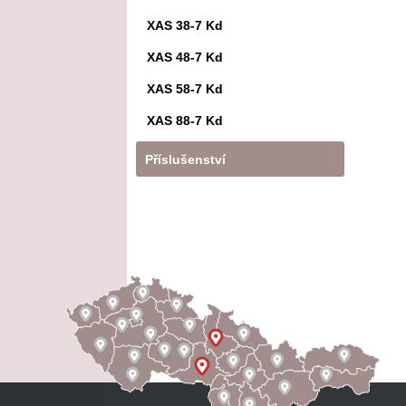
XAS 38-7 Kd
XAS 48-7 Kd
XAS 58-7 Kd
XAS 88-7 Kd
Příslušenství